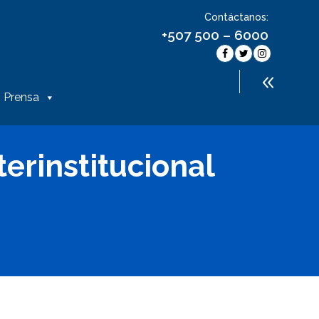
Contáctanos:
+507 500 – 6000
Prensa
erinstitucional