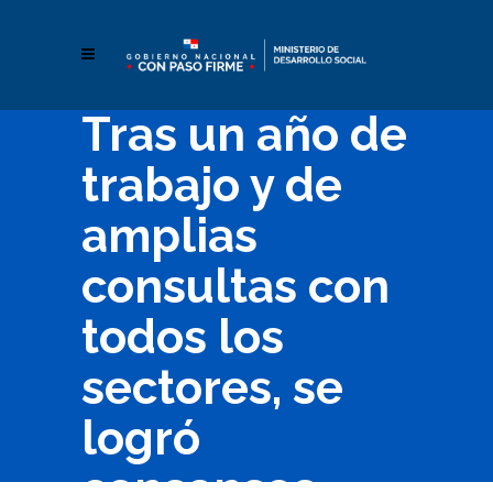
Tras un año de
trabajo y de
amplias
consultas con
todos los
sectores, se
logró
consensos