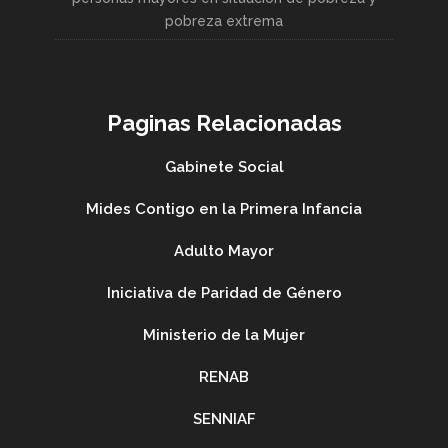
pobreza extrema
Paginas Relacionadas
Gabinete Social
Mides Contigo en la Primera Infancia
Adulto Mayor
Iniciativa de Paridad de Género
Ministerio de la Mujer
RENAB
SENNIAF