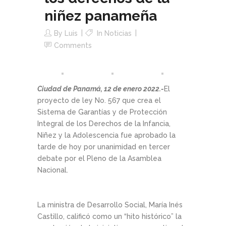
niñez panameña
By
Luis
In
Noticias
Comments
Ciudad de Panamá, 12 de enero 2022.-
El
proyecto de ley No. 567 que crea el
Sistema de Garantías y de Protección
Integral de los Derechos de la Infancia,
Niñez y la Adolescencia fue aprobado la
tarde de hoy por unanimidad en tercer
debate por el Pleno de la Asamblea
Nacional.
La ministra de Desarrollo Social, María Inés
Castillo, calificó como un “hito histórico” la