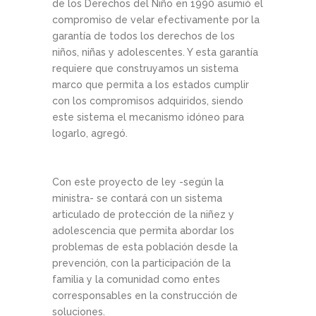
de los Derechos del Niño en 1990 asumió el
compromiso de velar efectivamente por la
garantía de todos los derechos de los
niños, niñas y adolescentes. Y esta garantía
requiere que construyamos un sistema
marco que permita a los estados cumplir
con los compromisos adquiridos, siendo
este sistema el mecanismo idóneo para
logarlo, agregó.
Con este proyecto de ley -según la
ministra- se contará con un sistema
articulado de protección de la niñez y
adolescencia que permita abordar los
problemas de esta población desde la
prevención, con la participación de la
familia y la comunidad como entes
corresponsables en la construcción de
soluciones.