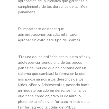
aprobación de la iniciativa que garantiza el
cumplimiento de los derechos de la niñez
panameña.
Es importante destacar que
administraciones pasadas intentaron
aprobar sin éxito este tipo de normas.
“Era una deuda histórica con nuestra niñez y
adolescencia, siendo uno de los pocos
países del mundo que no contaba con un
sistema que cambiará la forma en la que
nos aproximamos a los derechos de los
Niños, Niñas y Adolescentes, pasando hacia
un modelo basado en derechos humanos
que tiene como objetivo el desarrollo
pleno de la niñez y el fortalecimiento de la
familia”, agregó la titular del MIDES.