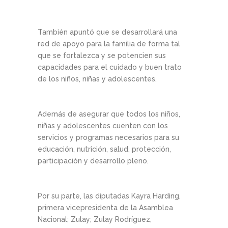
También apuntó que se desarrollará una
red de apoyo para la familia de forma tal
que se fortalezca y se potencien sus
capacidades para el cuidado y buen trato
de los niños, niñas y adolescentes.
Además de asegurar que todos los niños,
niñas y adolescentes cuenten con los
servicios y programas necesarios para su
educación, nutrición, salud, protección,
participación y desarrollo pleno.
Por su parte, las diputadas Kayra Harding,
primera vicepresidenta de la Asamblea
Nacional; Zulay; Zulay Rodríguez,