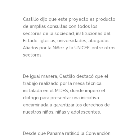
Castillo dijo que este proyecto es producto
de amplias consultas con todos los
sectores de la sociedad, instituciones del
Estado, iglesias, universidades, abogados,
Aliados por la Niñez y la UNICEF, entre otros
sectores.
De igual manera, Castillo destacó que el
trabajo realizado por la mesa técnica
instalada en el MIDES, donde imperó el
diálogo para presentar una iniciativa
encaminada a garantizar los derechos de
nuestros niños, niñas y adolescentes.
Desde que Panamá ratificó la Convención