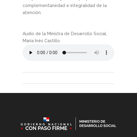
complementariedad e integralidad de la
atención.
Audio de la Ministra de Desarrollo Social,
María Inés Castillo