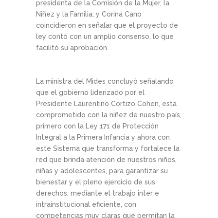
presidenta de la Comisión de la Mujer, la
Niñez y la Familia; y Corina Cano
coincidieron en señalar que el proyecto de
ley contó con un amplio consenso, lo que
facilitó su aprobación.
La ministra del Mides concluyó señalando
que el gobierno liderizado por el
Presidente Laurentino Cortizo Cohen, está
comprometido con la niñez de nuestro país,
primero con la Ley 171 de Protección
Integral a la Primera Infancia y ahora con
este Sistema que transforma y fortalece la
red que brinda atención de nuestros niños,
niñas y adolescentes, para garantizar su
bienestar y el pleno ejercicio de sus
derechos, mediante el trabajo inter e
intrainstitucional eficiente, con
competencias muy claras que permitan la