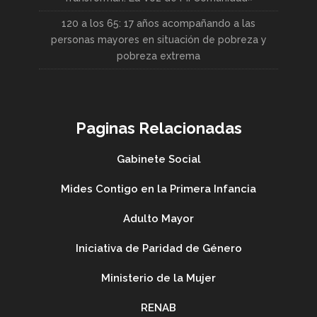
120 a los 65: 17 años acompañando a las
personas mayores en situación de pobreza y
pobreza extrema
Paginas Relacionadas
Gabinete Social
Mides Contigo en la Primera Infancia
Adulto Mayor
Iniciativa de Paridad de Género
Ministerio de la Mujer
RENAB