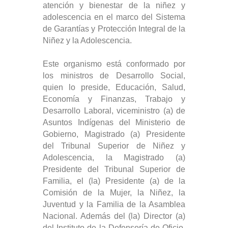
atención y bienestar de la niñez y
adolescencia en el marco del Sistema
de Garantías y Protección Integral de la
Niñez y la Adolescencia.
Este organismo está conformado por
los ministros de Desarrollo Social,
quien lo preside, Educación, Salud,
Economía y Finanzas, Trabajo y
Desarrollo Laboral, viceministro (a) de
Asuntos Indígenas del Ministerio de
Gobierno, Magistrado (a) Presidente
del Tribunal Superior de Niñez y
Adolescencia, la Magistrado (a)
Presidente del Tribunal Superior de
Familia, el (la) Presidente (a) de la
Comisión de la Mujer, la Niñez, la
Juventud y la Familia de la Asamblea
Nacional. Además del (la) Director (a)
del Instituto de la Defensoría de Oficio,