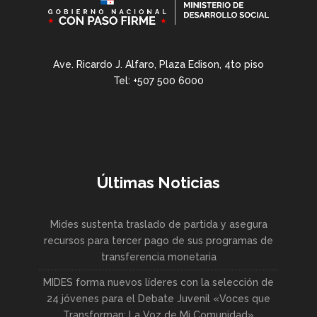
Ave. Ricardo J. Alfaro, Plaza Edison, 4to piso
Tel: +507 500 6000
Últimas Noticias
Mides sustenta traslado de partida y asegura
recursos para tercer pago de sus programas de
transferencia monetaria
MIDES forma nuevos líderes con la selección de
24 jóvenes para el Debate Juvenil «Voces que
Transforman: La Voz de Mi Comunidad»