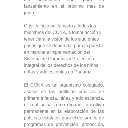
lanzamiento en el próximo mes de
junio.
Castillo hizo un llamado a todos los
miembros del CONA, a tomar acción y
tener clara la visión de los siguientes
pasos que se deben dar para la puesta
en marcha e implementación del
Sistema de Garantías y Protección
Integral de los derechos de los niños,
niñas y adolescentes en Panamá.
El CONA es un organismo colegiado,
asesor de las políticas públicas de
primera infancia, niñez y adolescencia,
el cual actúa como órgano consultivo
permanente en la elaboración de las
políticas estatales para el desarrollo de
programas de prevención, protección,