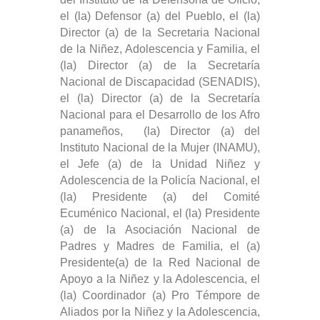
el (la) Defensor (a) del Pueblo, el (la)
Director (a) de la Secretaria Nacional
de la Niñez, Adolescencia y Familia, el
(la) Director (a) de la Secretaría
Nacional de Discapacidad (SENADIS),
el (la) Director (a) de la Secretaría
Nacional para el Desarrollo de los Afro
panameños, (la) Director (a) del
Instituto Nacional de la Mujer (INAMU),
el Jefe (a) de la Unidad Niñez y
Adolescencia de la Policía Nacional, el
(la) Presidente (a) del Comité
Ecuménico Nacional, el (la) Presidente
(a) de la Asociación Nacional de
Padres y Madres de Familia, el (a)
Presidente(a) de la Red Nacional de
Apoyo a la Niñez y la Adolescencia, el
(la) Coordinador (a) Pro Témpore de
Aliados por la Niñez y la Adolescencia,