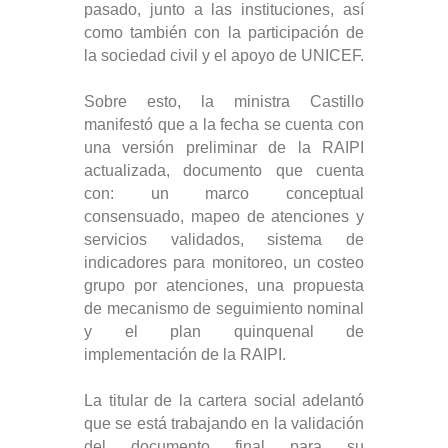
pasado, junto a las instituciones, así
como también con la participación de
la sociedad civil y el apoyo de UNICEF.
Sobre esto, la ministra Castillo
manifestó que a la fecha se cuenta con
una versión preliminar de la RAIPI
actualizada, documento que cuenta
con: un marco conceptual
consensuado, mapeo de atenciones y
servicios validados, sistema de
indicadores para monitoreo, un costeo
grupo por atenciones, una propuesta
de mecanismo de seguimiento nominal
y el plan quinquenal de
implementación de la RAIPI.
La titular de la cartera social adelantó
que se está trabajando en la validación
del documento final para su