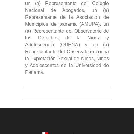
un (a) Representante del Colegio
Nacional de Abogados, un (a)
Representante de la Asociación de
Municipios de panamá (AMUPA), un
(a) Representante del Observatorio de
los Derechos de la Niñez y
Adolescencia (ODENA) y un (a)
Representante del Observatorio contra
la Explotación Sexual de Niños, Niñas
y Adolescentes de la Universidad de
Panamá.