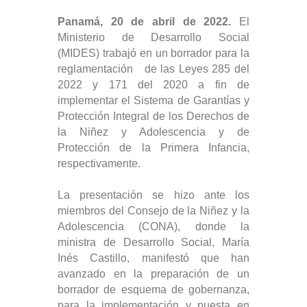
Panamá, 20 de abril de 2022.
El
Ministerio de Desarrollo Social
(MIDES) trabajó en un borrador para la
reglamentación de las Leyes 285 del
2022 y 171 del 2020 a fin de
implementar el Sistema de Garantías y
Protección Integral de los Derechos de
la Niñez y Adolescencia y de
Protección de la Primera Infancia,
respectivamente.
La presentación se hizo ante los
miembros del Consejo de la Niñez y la
Adolescencia (CONA), donde la
ministra de Desarrollo Social, María
Inés Castillo, manifestó que han
avanzado en la preparación de un
borrador de esquema de gobernanza,
para la implementación y puesta en