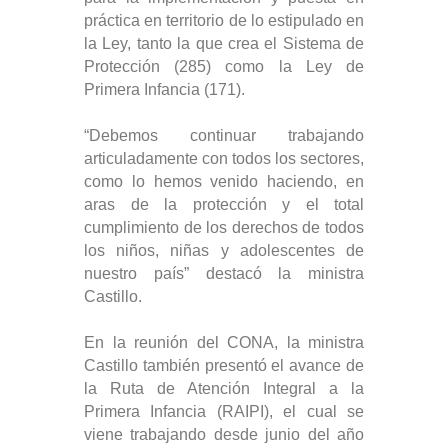
práctica en territorio de lo estipulado en
la Ley, tanto la que crea el Sistema de
Protección (285) como la Ley de
Primera Infancia (171).
“Debemos continuar trabajando
articuladamente con todos los sectores,
como lo hemos venido haciendo, en
aras de la protección y el total
cumplimiento de los derechos de todos
los niños, niñas y adolescentes de
nuestro país” destacó la ministra
Castillo.
En la reunión del CONA, la ministra
Castillo también presentó el avance de
la Ruta de Atención Integral a la
Primera Infancia (RAIPI), el cual se
viene trabajando desde junio del año