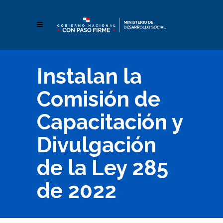
Instalan la
Comisión de
Capacitación y
Divulgación
de la Ley 285
de 2022