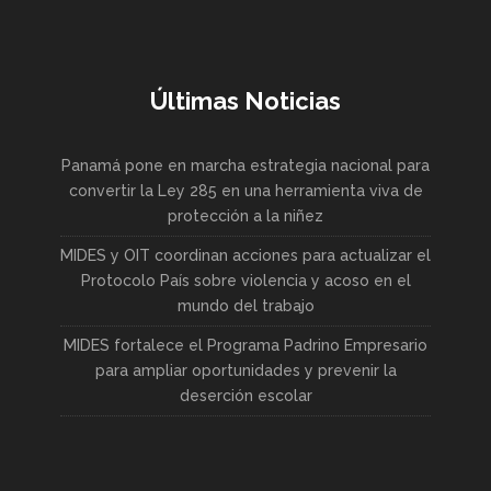
Últimas Noticias
Panamá pone en marcha estrategia nacional para
convertir la Ley 285 en una herramienta viva de
protección a la niñez
MIDES y OIT coordinan acciones para actualizar el
Protocolo País sobre violencia y acoso en el
mundo del trabajo
MIDES fortalece el Programa Padrino Empresario
para ampliar oportunidades y prevenir la
deserción escolar