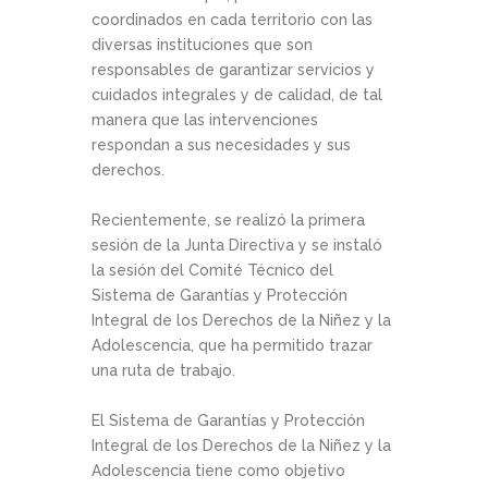
coordinados en cada territorio con las
diversas instituciones que son
responsables de garantizar servicios y
cuidados integrales y de calidad, de tal
manera que las intervenciones
respondan a sus necesidades y sus
derechos.
Recientemente, se realizó la primera
sesión de la Junta Directiva y se instaló
la sesión del Comité Técnico del
Sistema de Garantías y Protección
Integral de los Derechos de la Niñez y la
Adolescencia, que ha permitido trazar
una ruta de trabajo.
El Sistema de Garantías y Protección
Integral de los Derechos de la Niñez y la
Adolescencia tiene como objetivo