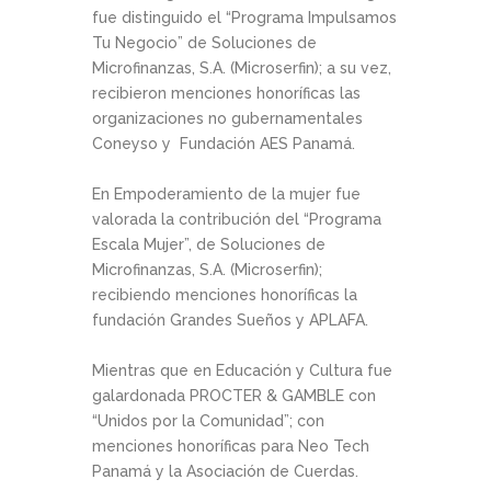
fue distinguido el “Programa Impulsamos
Tu Negocio” de Soluciones de
Microfinanzas, S.A. (Microserfin); a su vez,
recibieron menciones honoríficas las
organizaciones no gubernamentales
Coneyso y Fundación AES Panamá.
En Empoderamiento de la mujer fue
valorada la contribución del “Programa
Escala Mujer”, de Soluciones de
Microfinanzas, S.A. (Microserfin);
recibiendo menciones honoríficas la
fundación Grandes Sueños y APLAFA.
Mientras que en Educación y Cultura fue
galardonada PROCTER & GAMBLE con
“Unidos por la Comunidad”; con
menciones honoríficas para Neo Tech
Panamá y la Asociación de Cuerdas.