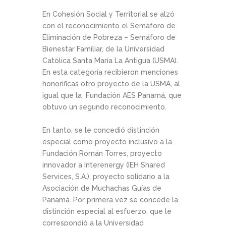
En Cohesión Social y Territorial se alzó
con el reconocimiento el Semáforo de
Eliminación de Pobreza – Semáforo de
Bienestar Familiar, de la Universidad
Católica Santa María La Antigua (USMA).
En esta categoría recibieron menciones
honoríficas otro proyecto de la USMA, al
igual que la Fundación AES Panamá, que
obtuvo un segundo reconocimiento.
En tanto, se le concedió distinción
especial como proyecto inclusivo a la
Fundación Román Torres, proyecto
innovador a Interenergy (IEH Shared
Services, S.A.), proyecto solidario a la
Asociación de Muchachas Guías de
Panamá. Por primera vez se concede la
distinción especial al esfuerzo, que le
correspondió a la Universidad