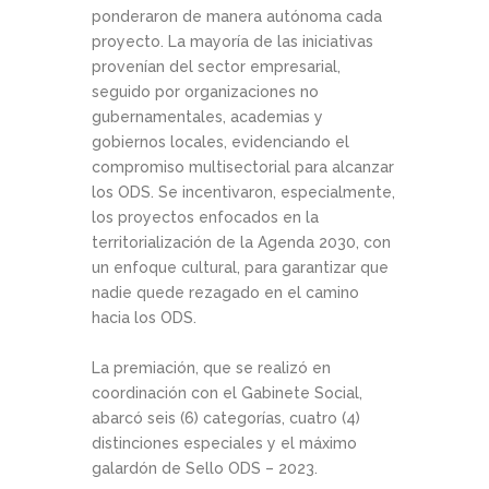
ponderaron de manera autónoma cada
proyecto. La mayoría de las iniciativas
provenían del sector empresarial,
seguido por organizaciones no
gubernamentales, academias y
gobiernos locales, evidenciando el
compromiso multisectorial para alcanzar
los ODS. Se incentivaron, especialmente,
los proyectos enfocados en la
territorialización de la Agenda 2030, con
un enfoque cultural, para garantizar que
nadie quede rezagado en el camino
hacia los ODS.
La premiación, que se realizó en
coordinación con el Gabinete Social,
abarcó seis (6) categorías, cuatro (4)
distinciones especiales y el máximo
galardón de Sello ODS – 2023.