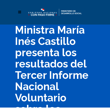
Ministra María
Inés Castillo
presenta los
resultados del
Tercer Informe
Nacional
Voluntario
sobre los