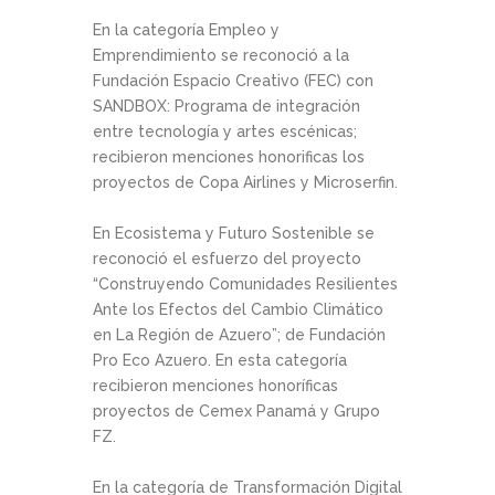
En la categoría Empleo y
Emprendimiento se reconoció a la
Fundación Espacio Creativo (FEC) con
SANDBOX: Programa de integración
entre tecnología y artes escénicas;
recibieron menciones honorificas los
proyectos de Copa Airlines y Microserfin.
En Ecosistema y Futuro Sostenible se
reconoció el esfuerzo del proyecto
“Construyendo Comunidades Resilientes
Ante los Efectos del Cambio Climático
en La Región de Azuero”; de Fundación
Pro Eco Azuero. En esta categoría
recibieron menciones honoríficas
proyectos de Cemex Panamá y Grupo
FZ.
En la categoría de Transformación Digital