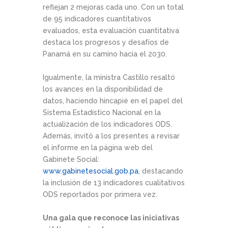
reflejan 2 mejoras cada uno. Con un total
de 95 indicadores cuantitativos
evaluados, esta evaluación cuantitativa
destaca los progresos y desafíos de
Panamá en su camino hacia el 2030.
Igualmente, la ministra Castillo resaltó
los avances en la disponibilidad de
datos, haciendo hincapié en el papel del
Sistema Estadístico Nacional en la
actualización de los indicadores ODS.
Además, invitó a los presentes a revisar
el informe en la página web del
Gabinete Social:
www.gabinetesocial.gob.pa
, destacando
la inclusión de 13 indicadores cualitativos
ODS reportados por primera vez.
Una gala que reconoce las iniciativas