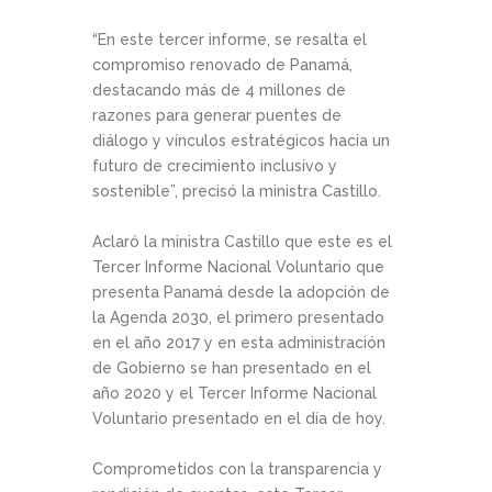
“En este tercer informe, se resalta el
compromiso renovado de Panamá,
destacando más de 4 millones de
razones para generar puentes de
diálogo y vínculos estratégicos hacia un
futuro de crecimiento inclusivo y
sostenible”, precisó la ministra Castillo.
Aclaró la ministra Castillo que este es el
Tercer Informe Nacional Voluntario que
presenta Panamá desde la adopción de
la Agenda 2030, el primero presentado
en el año 2017 y en esta administración
de Gobierno se han presentado en el
año 2020 y el Tercer Informe Nacional
Voluntario presentado en el día de hoy.
Comprometidos con la transparencia y