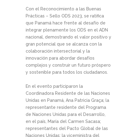
Con el Reconocimiento a las Buenas
Prácticas – Sello ODS 2023, se ratifica
que Panamá hace frente al desafío de
integrar plenamente los ODS en el ADN
nacional, demostrando el valor positivo y
gran potencial que se alcanza con la
colaboración intersectorial y la
innovación para abordar desafíos
complejos y construir un futuro próspero
y sostenible para todos los ciudadanos.
En el evento participaron la
Coordinadora Residente de las Naciones
Unidas en Panamá, Ana Patricia Graça; la
representante residente del Programa
de Naciones Unidas para el Desarrollo,
en el país, María del Carmen Sacasa;
representantes del Pacto Global de las
Naciones Unidas; la viceministra del