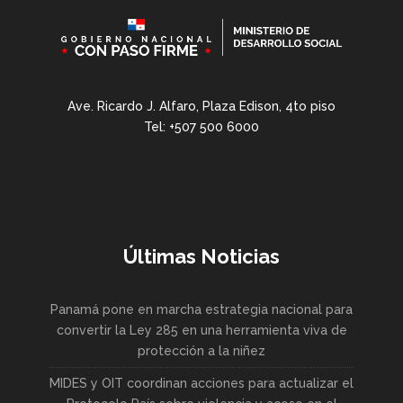
Ave. Ricardo J. Alfaro, Plaza Edison, 4to piso
Tel: +507 500 6000
Últimas Noticias
Panamá pone en marcha estrategia nacional para
convertir la Ley 285 en una herramienta viva de
protección a la niñez
MIDES y OIT coordinan acciones para actualizar el