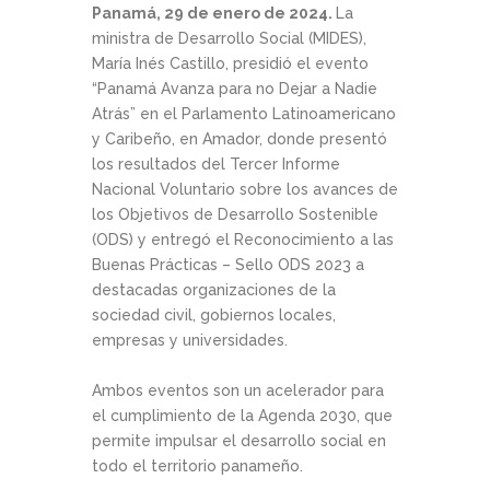
Panamá, 29 de enero de 2024.
La
ministra de Desarrollo Social (MIDES),
María Inés Castillo, presidió el evento
“Panamá Avanza para no Dejar a Nadie
Atrás” en el Parlamento Latinoamericano
y Caribeño, en Amador, donde presentó
los resultados del Tercer Informe
Nacional Voluntario sobre los avances de
los Objetivos de Desarrollo Sostenible
(ODS) y entregó el Reconocimiento a las
Buenas Prácticas – Sello ODS 2023 a
destacadas organizaciones de la
sociedad civil, gobiernos locales,
empresas y universidades.
Ambos eventos son un acelerador para
el cumplimiento de la Agenda 2030, que
permite impulsar el desarrollo social en
todo el territorio panameño.