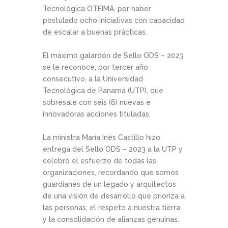
Tecnológica OTEIMA, por haber
postulado ocho iniciativas con capacidad
de escalar a buenas prácticas.
El máximo galardón de Sello ODS – 2023
se le reconoce, por tercer año
consecutivo, a la Universidad
Tecnológica de Panamá (UTP), que
sobresale con seis (6) nuevas e
innovadoras acciones tituladas.
La ministra María Inés Castillo hizo
entrega del Sello ODS – 2023 a la UTP y
celebró el esfuerzo de todas las
organizaciones, recordando que somos
guardianes de un legado y arquitectos
de una visión de desarrollo que prioriza a
las personas, el respeto a nuestra tierra
y la consolidación de alianzas genuinas.