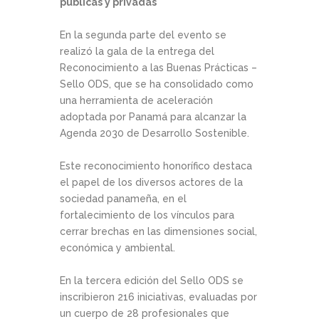
públicas y privadas
En la segunda parte del evento se
realizó la gala de la entrega del
Reconocimiento a las Buenas Prácticas –
Sello ODS, que se ha consolidado como
una herramienta de aceleración
adoptada por Panamá para alcanzar la
Agenda 2030 de Desarrollo Sostenible.
Este reconocimiento honorífico destaca
el papel de los diversos actores de la
sociedad panameña, en el
fortalecimiento de los vínculos para
cerrar brechas en las dimensiones social,
económica y ambiental.
En la tercera edición del Sello ODS se
inscribieron 216 iniciativas, evaluadas por
un cuerpo de 28 profesionales que