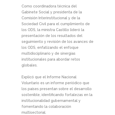
Como coordinadora técnica del
Gabinete Social y presidenta de la
Comisión Interinstitucional y de la
Sociedad Civil para el cumplimiento de
los ODS, la ministra Castillo lideró la
presentación de los resultados del
seguimiento y revisión de los avances de
los ODS, enfatizando el enfoque
multidisciplinario y de sinergias
institucionales para abordar retos
globales.
Explicó que el Informe Nacional
Voluntario es un informe periódico que
los países presentan sobre el desarrollo
sostenible, identificando fortalezas en la
institucionalidad gubernamental y
fomentando la colaboración
multisectorial.