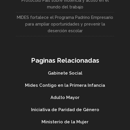
Protocolo País sobre violencia y acoso en el
mundo del trabajo
MIDES fortalece el Programa Padrino Empresario
para ampliar oportunidades y prevenir la
deserción escolar
Paginas Relacionadas
Gabinete Social
Mides Contigo en la Primera Infancia
Adulto Mayor
Iniciativa de Paridad de Género
Ministerio de la Mujer