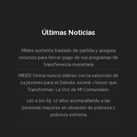
Últimas Noticias
Mides sustenta traslado de partida y asegura
recursos para tercer pago de sus programas de
transferencia monetaria
MIDES forma nuevos líderes con la selección de
24 jóvenes para el Debate Juvenil «Voces que
Transforman: La Voz de Mi Comunidad»
120 a los 65: 17 años acompañando a las
personas mayores en situación de pobreza y
pobreza extrema