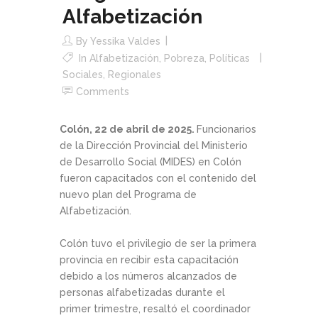
Alfabetización
By
Yessika Valdes
In
Alfabetización
,
Pobreza
,
Políticas
Sociales
,
Regionales
Comments
Colón, 22 de abril de 2025.
Funcionarios
de la Dirección Provincial del Ministerio
de Desarrollo Social (MIDES) en Colón
fueron capacitados con el contenido del
nuevo plan del Programa de
Alfabetización.
Colón tuvo el privilegio de ser la primera
provincia en recibir esta capacitación
debido a los números alcanzados de
personas alfabetizadas durante el
primer trimestre, resaltó el coordinador