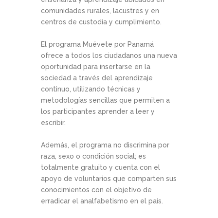
comunidades rurales, lacustres y en
centros de custodia y cumplimiento.
El programa Muévete por Panamá
ofrece a todos los ciudadanos una nueva
oportunidad para insertarse en la
sociedad a través del aprendizaje
continuo, utilizando técnicas y
metodologías sencillas que permiten a
los participantes aprender a leer y
escribir.
Además, el programa no discrimina por
raza, sexo o condición social; es
totalmente gratuito y cuenta con el
apoyo de voluntarios que comparten sus
conocimientos con el objetivo de
erradicar el analfabetismo en el país.