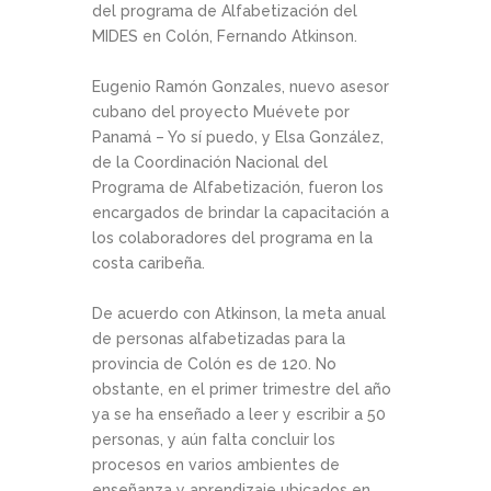
del programa de Alfabetización del
MIDES en Colón, Fernando Atkinson.
Eugenio Ramón Gonzales, nuevo asesor
cubano del proyecto Muévete por
Panamá – Yo sí puedo, y Elsa González,
de la Coordinación Nacional del
Programa de Alfabetización, fueron los
encargados de brindar la capacitación a
los colaboradores del programa en la
costa caribeña.
De acuerdo con Atkinson, la meta anual
de personas alfabetizadas para la
provincia de Colón es de 120. No
obstante, en el primer trimestre del año
ya se ha enseñado a leer y escribir a 50
personas, y aún falta concluir los
procesos en varios ambientes de
enseñanza y aprendizaje ubicados en