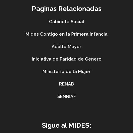
Paginas Relacionadas
Gabinete Social
Mides Contigo en la Primera Infancia
Adulto Mayor
Iniciativa de Paridad de Género
Ministerio de la Mujer
RENAB
SENNIAF
Sigue al MIDES: