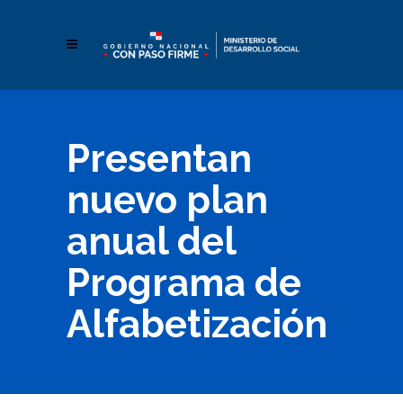
Presentan
nuevo plan
anual del
Programa de
Alfabetización