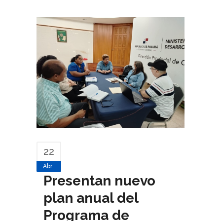
22
Abr
Presentan nuevo
plan anual del
Programa de