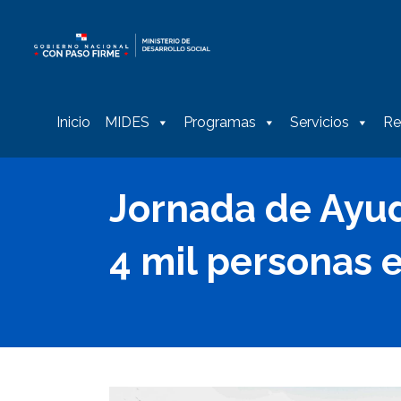
Inicio
MIDES
Programas
Servicios
Re
Jornada de Ayud
4 mil personas 