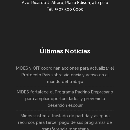
Ave. Ricardo J. Alfaro, Plaza Edison, 4to piso
Tel: +507 500 6000
Últimas Noticias
MIDES y OIT coordinan acciones para actualizar el
Protocolo País sobre violencia y acoso en el
mundo del trabajo
MIDES fortalece el Programa Padrino Empresario
para ampliar oportunidades y prevenir la
deserción escolar
Mides sustenta traslado de partida y asegura
recursos para tercer pago de sus programas de
transferencia monetaria