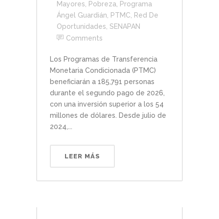
Mayores
,
Pobreza
,
Programa
Ángel Guardián
,
PTMC
,
Red De
Oportunidades
,
SENAPAN
Comments
Los Programas de Transferencia
Monetaria Condicionada (PTMC)
beneficiarán a 185,791 personas
durante el segundo pago de 2026,
con una inversión superior a los 54
millones de dólares. Desde julio de
2024,...
LEER MÁS