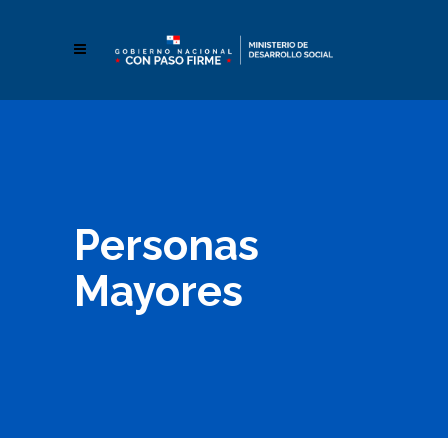
Personas
Mayores