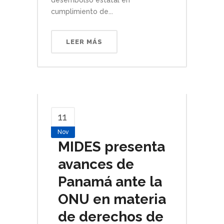
cumplimiento de...
LEER MÁS
11
Nov
MIDES presenta
avances de
Panamá ante la
ONU en materia
de derechos de