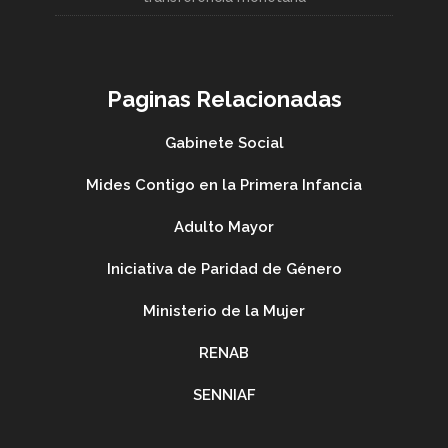
Paginas Relacionadas
Gabinete Social
Mides Contigo en la Primera Infancia
Adulto Mayor
Iniciativa de Paridad de Género
Ministerio de la Mujer
RENAB
SENNIAF