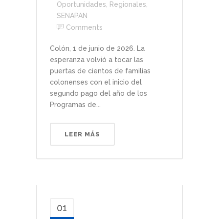
Oportunidades
,
Regionales
,
SENAPAN
Comments
Colón, 1 de junio de 2026. La
esperanza volvió a tocar las
puertas de cientos de familias
colonenses con el inicio del
segundo pago del año de los
Programas de...
LEER MÁS
01