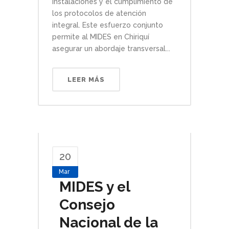
instalaciones y el cumplimiento de
los protocolos de atención
integral. Este esfuerzo conjunto
permite al MIDES en Chiriquí
asegurar un abordaje transversal...
LEER MÁS
20
Mar
MIDES y el
Consejo
Nacional de la