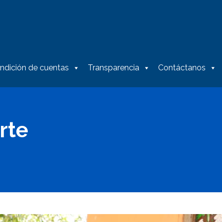
ndición de cuentas
Transparencia
Contáctanos
rte