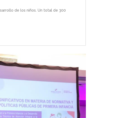
arrollo de los niños. Un total de 300