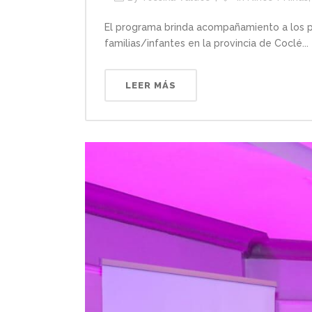
El programa brinda acompañamiento a los pad
familias/infantes en la provincia de Coclé...
LEER MÁS