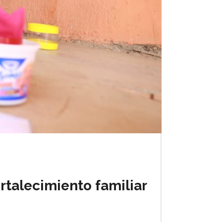
rtalecimiento familiar