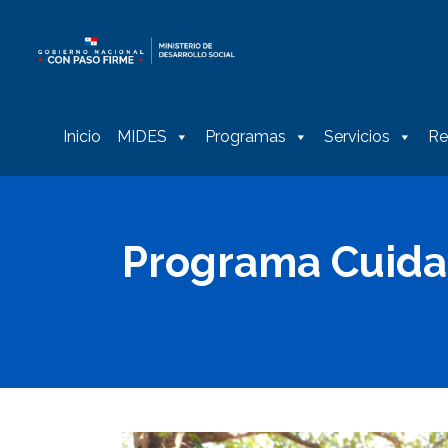
Inicio
MIDES
Programas
Servicios
Re
Programa Cuida