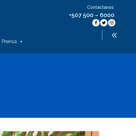
Contáctanos:
+507 500 – 6000
Prensa