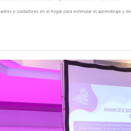
res o cuidadores en el hogar para estimular el aprendizaje y des