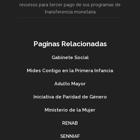
recursos para tercer pago de sus programas de
transferencia monetaria
Paginas Relacionadas
Gabinete Social
Mides Contigo en la Primera Infancia
Adulto Mayor
Iniciativa de Paridad de Género
Ministerio de la Mujer
RENAB
SENNIAF