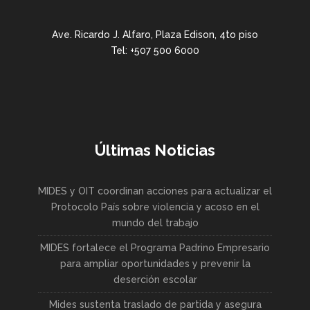
Ave. Ricardo J. Alfaro, Plaza Edison, 4to piso
Tel: +507 500 6000
Últimas Noticias
MIDES y OIT coordinan acciones para actualizar el
Protocolo País sobre violencia y acoso en el
mundo del trabajo
MIDES fortalece el Programa Padrino Empresario
para ampliar oportunidades y prevenir la
deserción escolar
Mides sustenta traslado de partida y asegura