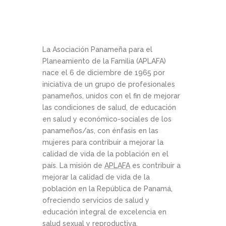
La Asociación Panameña para el
Planeamiento de la Familia (APLAFA)
nace el 6 de diciembre de 1965 por
iniciativa de un grupo de profesionales
panameños, unidos con el fin de mejorar
las condiciones de salud, de educación
en salud y económico-sociales de los
panameños/as, con énfasis en las
mujeres para contribuir a mejorar la
calidad de vida de la población en el
país. La misión de
APLAFA
es contribuir a
mejorar la calidad de vida de la
población en la República de Panamá,
ofreciendo servicios de salud y
educación integral de excelencia en
salud sexual y reproductiva,