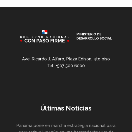
Ave. Ricardo J. Alfaro, Plaza Edison, 4to piso
Tel: +507 500 6000
Últimas Noticias
Panamá pone en marcha estrategia nacional para