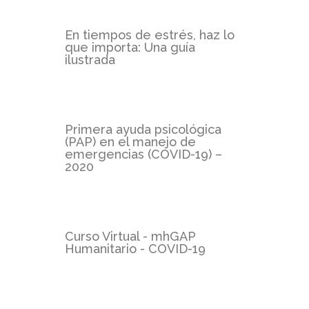
En tiempos de estrés, haz lo
que importa: Una guía
ilustrada
Primera ayuda psicológica
(PAP) en el manejo de
emergencias (COVID-19) –
2020
Curso Virtual - mhGAP
Humanitario - COVID-19