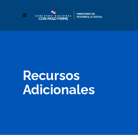
Recursos
Adicionales