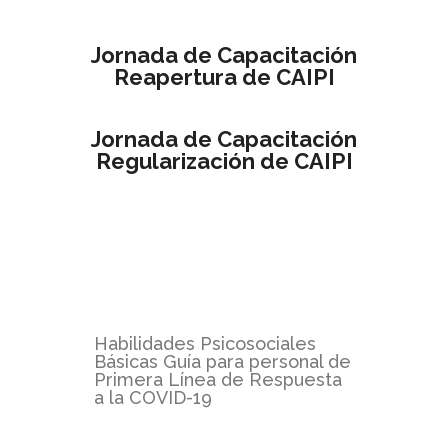
Jornada de Capacitación
Reapertura de CAIPI
Jornada de Capacitación
Regularización de CAIPI
Habilidades Psicosociales
Básicas Guía para personal de
Primera Línea de Respuesta
a la COVID-19