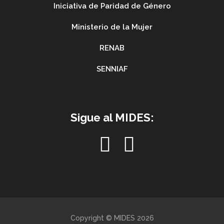
Iniciativa de Paridad de Género
Ministerio de la Mujer
RENAB
SENNIAF
Sigue al MIDES:
Copyright © MIDES 2026