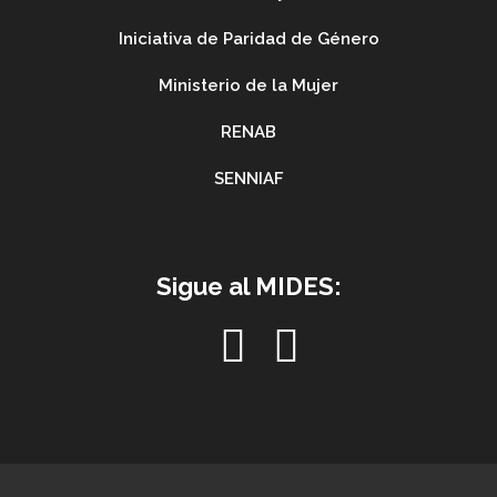
Iniciativa de Paridad de Género
Ministerio de la Mujer
RENAB
SENNIAF
Sigue al MIDES: