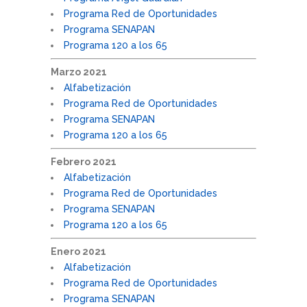
Programa Red de Oportunidades
Programa SENAPAN
Programa 120 a los 65
Marzo 2021
Alfabetización
Programa Red de Oportunidades
Programa SENAPAN
Programa 120 a los 65
Febrero 2021
Alfabetización
Programa Red de Oportunidades
Programa SENAPAN
Programa 120 a los 65
Enero 2021
Alfabetización
Programa Red de Oportunidades
Programa SENAPAN