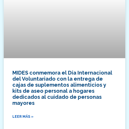
MIDES conmemora el Día Internacional
del Voluntariado con la entrega de
cajas de suplementos alimenticios y
kits de aseo personal a hogares
dedicados al cuidado de personas
mayores
LEER MÁS »