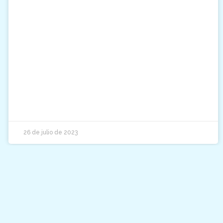
26 de julio de 2023