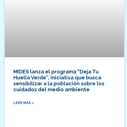
MIDES lanza el programa “Deja Tu
Huella Verde”, iniciativa que busca
sensibilizar a la población sobre los
cuidados del medio ambiente
LEER MÁS »