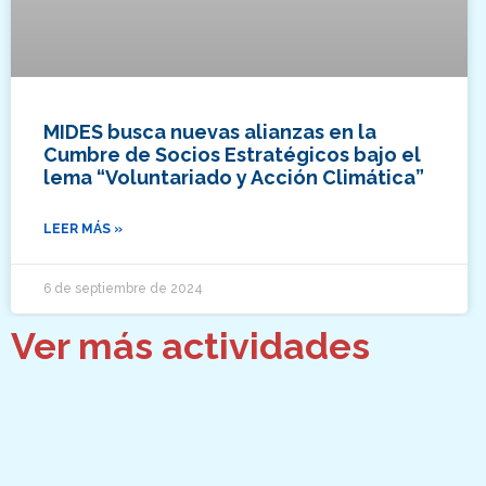
MIDES busca nuevas alianzas en la
Cumbre de Socios Estratégicos bajo el
lema “Voluntariado y Acción Climática”
LEER MÁS »
6 de septiembre de 2024
Ver más actividades