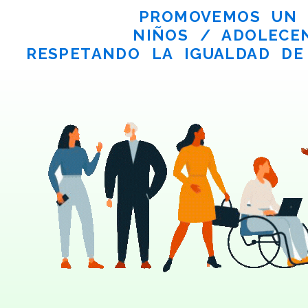
PROMOVEMOS UN V
NIÑOS / ADOLECE
RESPETANDO LA IGUALDAD DE