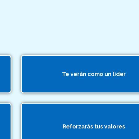
Te verán como un líder
Reforzarás tus valores