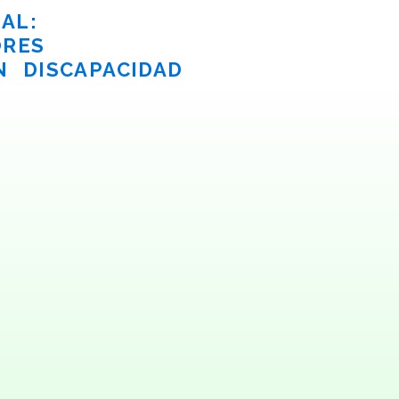
AL:
ORES
 DISCAPACIDAD