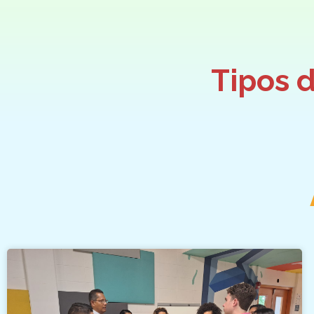
Tipos 