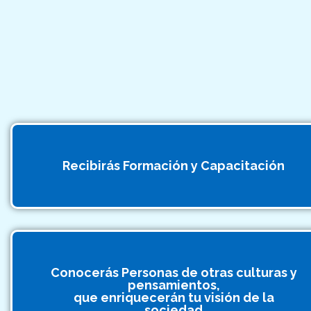
Recibirás Formación y Capacitación
Conocerás Personas de otras culturas y
pensamientos,
que enriquecerán tu visión de la
sociedad